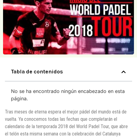
Tabla de contenidos
No se ha encontrado ningún encabezado en esta
página.
Tras meses de eterna espera el mejor pádel del mundo está de
vuelta. Ya conocemos todas las fechas que completarán el
calendario de la temporada 2018 del World Padel Tour, que abre
el telón esta misma semana con la celebración del Catalunya