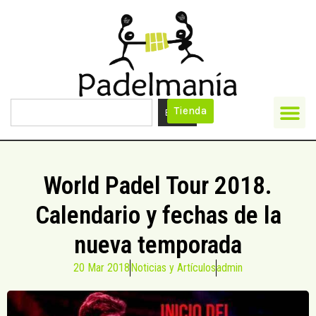
Tienda
Buscar
World Padel Tour 2018.
Calendario y fechas de la
nueva temporada
20 Mar 2018
Noticias y Artículos
admin