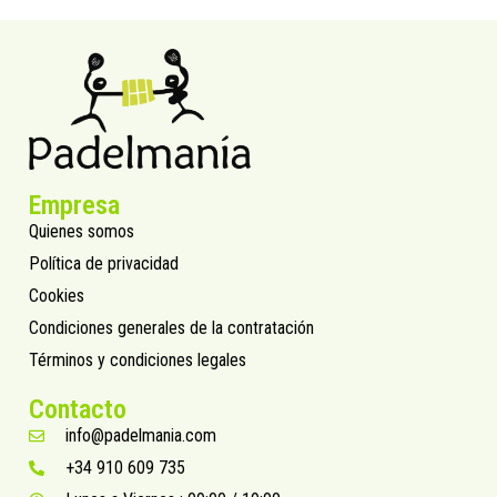
Empresa
Quienes somos
Política de privacidad
Cookies
Condiciones generales de la contratación
Términos y condiciones legales
Contacto
info@padelmania.com
+34 910 609 735