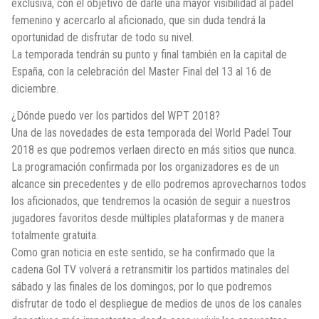
exclusiva, con el objetivo de darle una mayor visibilidad al pádel
femenino y acercarlo al aficionado, que sin duda tendrá la
oportunidad de disfrutar de todo su nivel.
La temporada tendrán su punto y final también en la capital de
España, con la celebración del Master Final del 13 al 16 de
diciembre.
¿Dónde puedo ver los partidos del WPT 2018?
Una de las novedades de esta temporada del World Padel Tour
2018 es que podremos verlaen directo en más sitios que nunca.
La programación confirmada por los organizadores es de un
alcance sin precedentes y de ello podremos aprovecharnos todos
los aficionados, que tendremos la ocasión de seguir a nuestros
jugadores favoritos desde múltiples plataformas y de manera
totalmente gratuita.
Como gran noticia en este sentido, se ha confirmado que la
cadena Gol TV volverá a retransmitir los partidos matinales del
sábado y las finales de los domingos, por lo que podremos
disfrutar de todo el despliegue de medios de unos de los canales