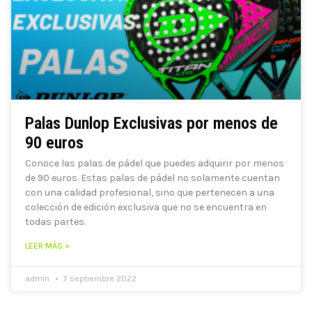
Palas Dunlop Exclusivas por menos de
90 euros
Conoce las palas de pádel que puedes adquirir por menos
de 90 euros. Estas palas de pádel no solamente cuentan
con una calidad profesional, sino que pertenecen a una
colección de edición exclusiva que no se encuentra en
todas partes.
LEER MÁS »
admin
7 septiembre 2022