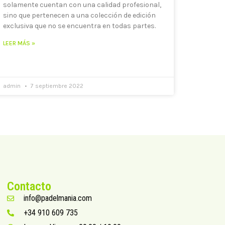
solamente cuentan con una calidad profesional,
sino que pertenecen a una colección de edición
exclusiva que no se encuentra en todas partes.
LEER MÁS »
admin
7 septiembre 2022
Contacto
info@padelmania.com
+34 910 609 735