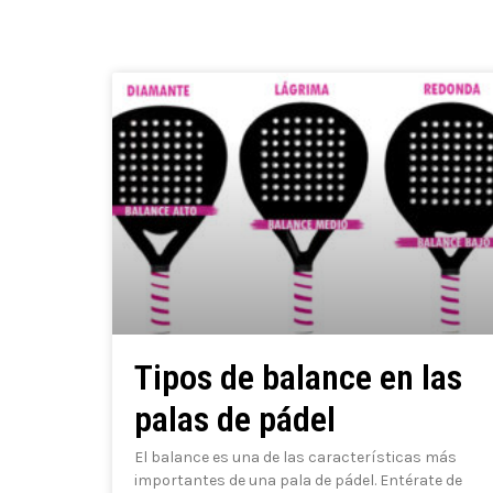
Tipos de balance en las
palas de pádel
El balance es una de las características más
importantes de una pala de pádel. Entérate de