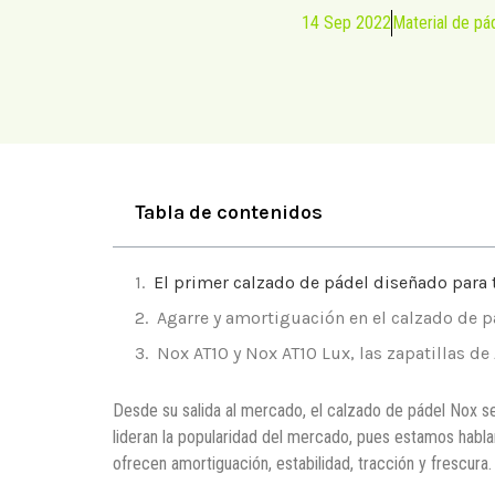
14 Sep 2022
Material de pá
Tabla de contenidos
El primer calzado de pádel diseñado para 
Agarre y amortiguación en el calzado de 
Nox AT10 y Nox AT10 Lux, las zapatillas de
Desde su salida al mercado, el calzado de pádel Nox se 
lideran la popularidad del mercado, pues estamos habla
ofrecen amortiguación, estabilidad, tracción y frescura