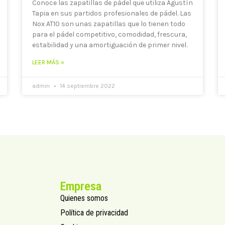
Conoce las zapatillas de pádel que utiliza Agustín
Tapia en sus partidos profesionales de pádel. Las
Nox AT10 son unas zapatillas que lo tienen todo
para el pádel competitivo, comodidad, frescura,
estabilidad y una amortiguación de primer nivel.
LEER MÁS »
admin
14 septiembre 2022
Empresa
Quienes somos
Política de privacidad