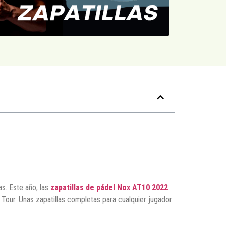
as. Este año, las
zapatillas de pádel Nox AT10 2022
Tour. Unas zapatillas completas para cualquier jugador: