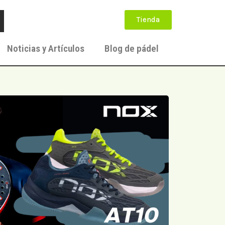
Tienda
Noticias y Artículos
Blog de pádel