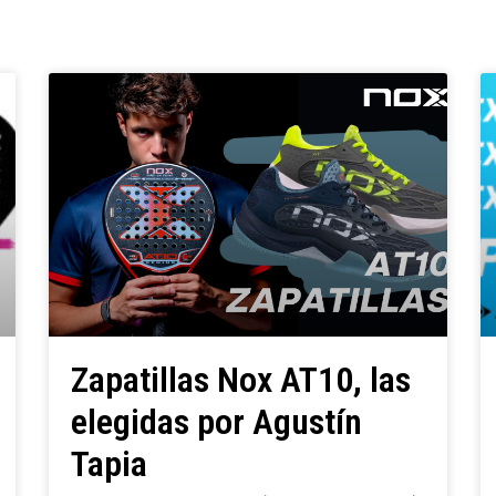
Zapatillas Nox AT10, las
elegidas por Agustín
Tapia