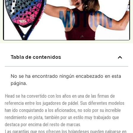
Tabla de contenidos
No se ha encontrado ningún encabezado en esta
página.
Head se ha convertido con los años en una de las firmas de
referencia entre los jugadores de pádel. Sus diferentes modelos
han ido conquistando a los aficionados, no solo por su increíble
rendimiento en pista, también por un estilo muy trabajado que
destaca por encima del resto de marcas.
Las garantías que nos ofrecen los holandeses pueden palparse en