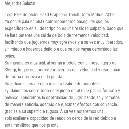
Alejandra Salazar.
Test Pala de pádel Head Graphene Touch Delta Motion 2018
Ya con la pala en pista comprobaremos enseguida que los
especificado en su descripción es una realidad palpable, dado que
se hará patente una salida de bola de tremenda velocidad,
facilitando que juguemos muy agresivos y a su vez muy liberados,
sin miedo a hacernos daño o a que se nos vayan demasiado las
bolas.
Su manejo es muy ágil, al ser un modelo con un peso ligero de
355 gr, lo que nos permite movernos con velocidad y reaccionar
de forma efectiva a cada pelota.
Su actuación es de esta manera realmente completa,
ayudándonos sobre todo en el juego de ataque por su formato y
balance. Tendremos la oportunidad de jugar bandejas y remates
de manera sencilla, además de ejecutar efectos con solvencia,
gracias a su superficie rugosa. A su vez notaremos una
sobresaliente capacidad de reacción cerca de la red debido a
esta movilidad que nos presta.