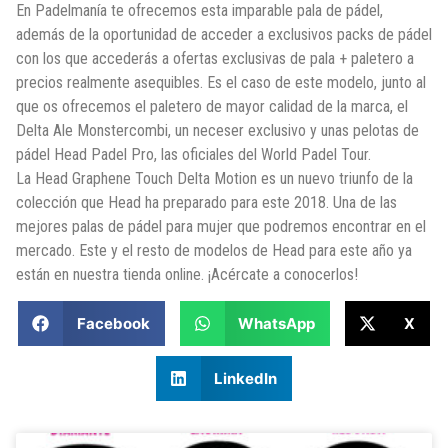
En Padelmanía te ofrecemos esta imparable pala de pádel,
además de la oportunidad de acceder a exclusivos packs de pádel
con los que accederás a ofertas exclusivas de pala + paletero a
precios realmente asequibles. Es el caso de este modelo, junto al
que os ofrecemos el paletero de mayor calidad de la marca, el
Delta Ale Monstercombi, un neceser exclusivo y unas pelotas de
pádel Head Padel Pro, las oficiales del World Padel Tour.
La Head Graphene Touch Delta Motion es un nuevo triunfo de la
colección que Head ha preparado para este 2018. Una de las
mejores palas de pádel para mujer que podremos encontrar en el
mercado. Este y el resto de modelos de Head para este año ya
están en nuestra tienda online. ¡Acércate a conocerlos!
Facebook
WhatsApp
X
LinkedIn