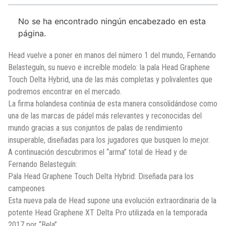
No se ha encontrado ningún encabezado en esta
página.
Head vuelve a poner en manos del número 1 del mundo, Fernando
Belasteguín, su nuevo e increíble modelo: la pala Head Graphene
Touch Delta Hybrid, una de las más completas y polivalentes que
podremos encontrar en el mercado.
La firma holandesa continúa de esta manera consolidándose como
una de las marcas de pádel más relevantes y reconocidas del
mundo gracias a sus conjuntos de palas de rendimiento
insuperable, diseñadas para los jugadores que busquen lo mejor.
A continuación descubrimos el “arma” total de Head y de
Fernando Belasteguín:
Pala Head Graphene Touch Delta Hybrid: Diseñada para los
campeones
Esta nueva pala de Head supone una evolución extraordinaria de la
potente Head Graphene XT Delta Pro utilizada en la temporada
2017 por “Bela”.