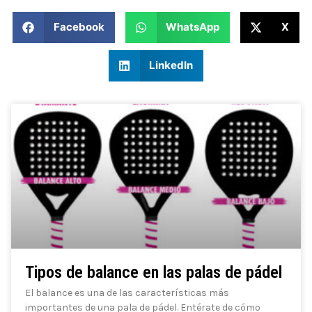
Facebook
WhatsApp
X
LinkedIn
Tipos de balance en las palas de pádel
El balance es una de las características más
importantes de una pala de pádel. Entérate de cómo