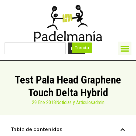
Tienda
Buscar
Test Pala Head Graphene
Touch Delta Hybrid
29 Ene 2018
Noticias y Artículos
admin
Tabla de contenidos