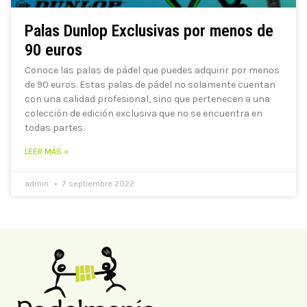
Palas Dunlop Exclusivas por menos de
90 euros
Conoce las palas de pádel que puedes adquirir por menos
de 90 euros. Estas palas de pádel no solamente cuentan
con una calidad profesional, sino que pertenecen a una
colección de edición exclusiva que no se encuentra en
todas partes.
LEER MÁS »
admin
7 septiembre 2022