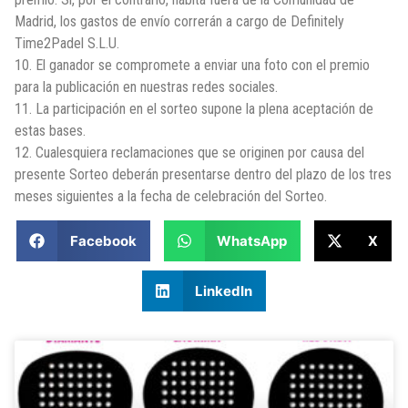
Madrid, los gastos de envío correrán a cargo de Definitely
Time2Padel S.L.U.
10. El ganador se compromete a enviar una foto con el premio
para la publicación en nuestras redes sociales.
11. La participación en el sorteo supone la plena aceptación de
estas bases.
12. Cualesquiera reclamaciones que se originen por causa del
presente Sorteo deberán presentarse dentro del plazo de los tres
meses siguientes a la fecha de celebración del Sorteo.
Facebook
WhatsApp
X
LinkedIn