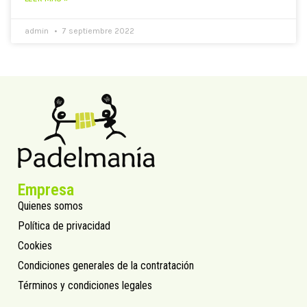
admin
7 septiembre 2022
Empresa
Quienes somos
Política de privacidad
Cookies
Condiciones generales de la contratación
Términos y condiciones legales