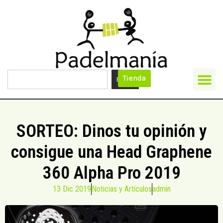
Tienda
Buscar
SORTEO: Dinos tu opinión y
consigue una Head Graphene
360 Alpha Pro 2019
13 Dic 2019
Noticias y Artículos
admin