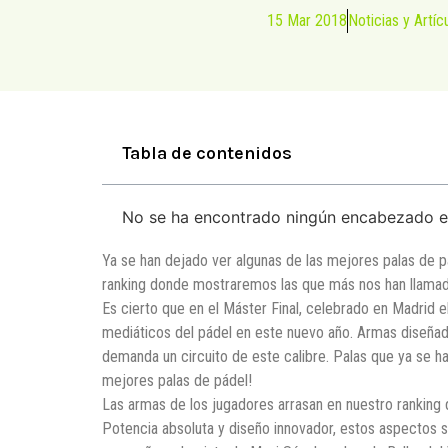
15 Mar 2018
Noticias y Artíc
Tabla de contenidos
No se ha encontrado ningún encabezado e
Ya se han dejado ver algunas de las mejores palas de 
ranking donde mostraremos las que más nos han llamado 
Es cierto que en el Máster Final, celebrado en Madrid 
mediáticos del pádel en este nuevo año. Armas diseñad
demanda un circuito de este calibre. Palas que ya se 
mejores palas de pádel!
Las armas de los jugadores arrasan en nuestro ranking 
Potencia absoluta y diseño innovador, estos aspectos s