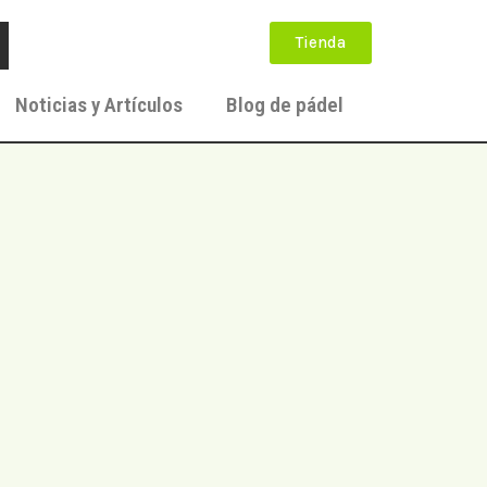
Tienda
Noticias y Artículos
Blog de pádel