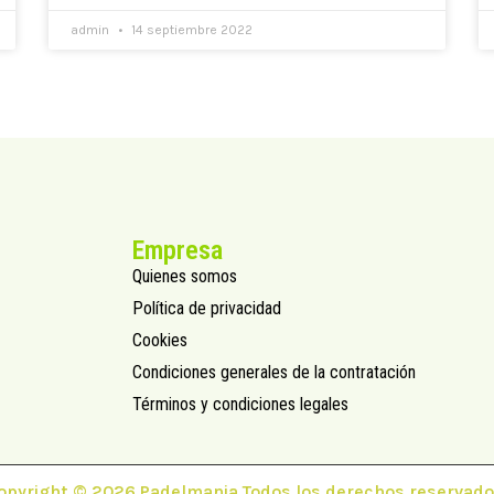
admin
14 septiembre 2022
Empresa
Quienes somos
Política de privacidad
Cookies
Condiciones generales de la contratación
Términos y condiciones legales
opyright © 2026 Padelmania Todos los derechos reservado