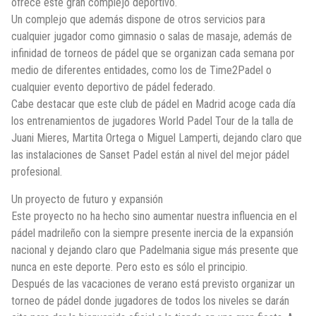
ofrece este gran complejo deportivo.
Un complejo que además dispone de otros servicios para
cualquier jugador como gimnasio o salas de masaje, además de
infinidad de torneos de pádel que se organizan cada semana por
medio de diferentes entidades, como los de Time2Padel o
cualquier evento deportivo de pádel federado.
Cabe destacar que este club de pádel en Madrid acoge cada día
los entrenamientos de jugadores World Padel Tour de la talla de
Juani Mieres, Martita Ortega o Miguel Lamperti, dejando claro que
las instalaciones de Sanset Padel están al nivel del mejor pádel
profesional.
Un proyecto de futuro y expansión
Este proyecto no ha hecho sino aumentar nuestra influencia en el
pádel madrileño con la siempre presente inercia de la expansión
nacional y dejando claro que Padelmania sigue más presente que
nunca en este deporte. Pero esto es sólo el principio.
Después de las vacaciones de verano está previsto organizar un
torneo de pádel donde jugadores de todos los niveles se darán