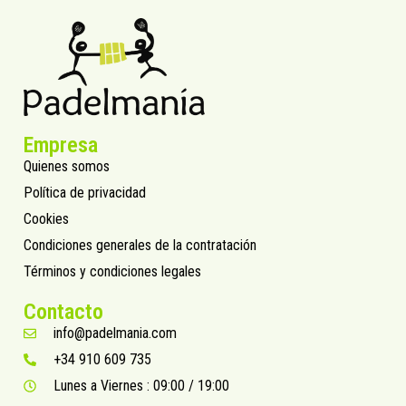
Empresa
Quienes somos
Política de privacidad
Cookies
Condiciones generales de la contratación
Términos y condiciones legales
Contacto
info@padelmania.com
+34 910 609 735
Lunes a Viernes : 09:00 / 19:00