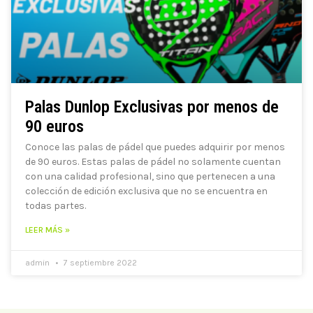
Palas Dunlop Exclusivas por menos de
90 euros
Conoce las palas de pádel que puedes adquirir por menos
de 90 euros. Estas palas de pádel no solamente cuentan
con una calidad profesional, sino que pertenecen a una
colección de edición exclusiva que no se encuentra en
todas partes.
LEER MÁS »
admin
7 septiembre 2022