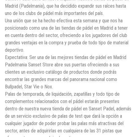
Madrid (Padelmania), que ha decidido expandir sus raíces hasta
uno de los clubs de pádel más importantes del país.
Una unión que se ha hecho efectiva esta semana y que nos ha
posicionado como una de las tiendas de pádel en Madrid a tener
en cuenta dentro del sector, ofreciendo a los jugadores del club
grandes ventajas en la compra y prueba de todo tipo de material
deportivo.
Expectativa: Ser una de las mejores tiendas de pádel en Madrid
Padelmania Sanset Store abre sus puertas ofreciendo a sus
clientes un exclusivo catálogo de productos donde podrás
encontrar las grandes marcas del panorama nacional como
Bullpadel, Star Vie o Nox.
Palas de temporada, de liquidación, zapatillas y todo tipo de
complementos relacionados con el pádel estarán presentes
dentro de nuestra nueva tienda de pádel en Sanset Padel, además
de un servicio exclusivo de palas de test que dará la opción a
cualquier jugador de poder probar las palas más atractivas del
sector, antes de adquirirlas en cualquiera de las 31 pistas que