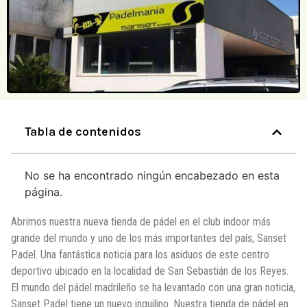
Tabla de contenidos
No se ha encontrado ningún encabezado en esta
página.
Abrimos nuestra nueva tienda de pádel en el club indoor más
grande del mundo y uno de los más importantes del país, Sanset
Padel. Una fantástica noticia para los asiduos de este centro
deportivo ubicado en la localidad de San Sebastián de los Reyes.
El mundo del pádel madrileño se ha levantado con una gran noticia,
Sanset Padel tiene un nuevo inquilino. Nuestra tienda de pádel en