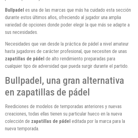
Bullpadel
es una de las marcas que más ha cuidado esta sección
durante estos últimos años, ofreciendo al jugador una amplia
variedad de opciones donde poder elegir la que más se adapte a
sus necesidades.
Necesidades que van desde la práctica de pádel a nivel amateur
hasta jugadores de carácter profesional, que necesiten de unas
zapatillas de pádel
de alto rendimiento preparadas para
cualquier tipo de adversidad que pueda surgir durante el partido.
Bullpadel, una gran alternativa
en zapatillas de pádel
Reediciones de modelos de temporadas anteriores y nuevas
creaciones, todas ellas tienen su particular hueco en la nueva
colección de
zapatillas de pádel
editada por la marca para la
nueva temporada.