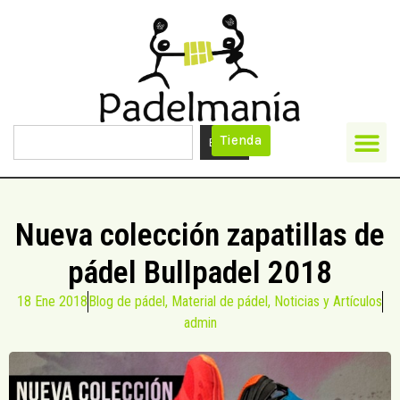
Tienda
Buscar
Nueva colección zapatillas de
pádel Bullpadel 2018
18 Ene 2018
Blog de pádel
,
Material de pádel
,
Noticias y Artículos
admin