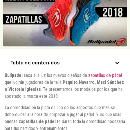
Tabla de contenidos
Bullpadel
saca a la luz los nuevos diseños de
zapatillas de pádel
que lucirán jugadores de la talla
Paquito Navarro, Maxi Sánchez
o Victoria Iglesias
. Te presentamos los modelos por los que ha
apostado la marca este 2018.
La comodidad en la pista es uno de los aspectos que más se
debe cuidar a la hora de empezar a jugar al pádel. Y es que unas
buenas
zapatillas de pádel
te darán toda la comodidad necesaria
para tus partidos y entrenamientos.