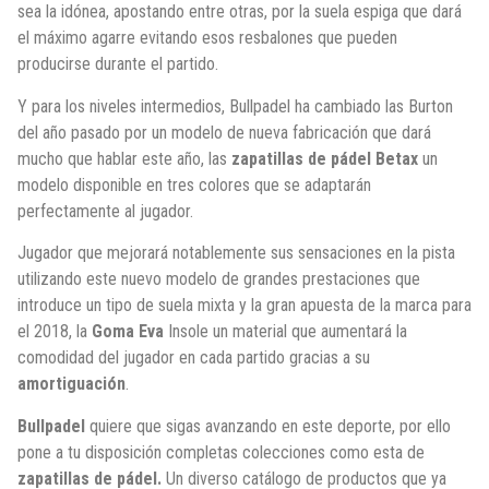
sea la idónea, apostando entre otras, por la suela espiga que dará
el máximo agarre evitando esos resbalones que pueden
producirse durante el partido.
Y para los niveles intermedios, Bullpadel ha cambiado las Burton
del año pasado por un modelo de nueva fabricación que dará
mucho que hablar este año, las
zapatillas de pádel Betax
un
modelo disponible en tres colores que se adaptarán
perfectamente al jugador.
Jugador que mejorará notablemente sus sensaciones en la pista
utilizando este nuevo modelo de grandes prestaciones que
introduce un tipo de suela mixta y la gran apuesta de la marca para
el 2018, la
Goma Eva
Insole un material que aumentará la
comodidad del jugador en cada partido gracias a su
amortiguación
.
Bullpadel
quiere que sigas avanzando en este deporte, por ello
pone a tu disposición completas colecciones como esta de
zapatillas de pádel.
Un diverso catálogo de productos que ya