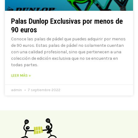
Palas Dunlop Exclusivas por menos de
90 euros
Conoce las palas de pádel que puedes adquirir por menos
de 90 euros. Estas palas de pádel no solamente cuentan
con una calidad profesional, sino que pertenecen a una
colección de edición exclusiva que no se encuentra en
todas partes.
LEER MÁS »
admin
7 septiembre 2022