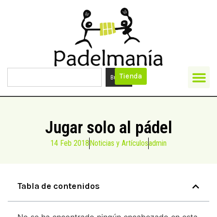
Tienda
Buscar
Jugar solo al pádel
14 Feb 2018
Noticias y Artículos
admin
Tabla de contenidos