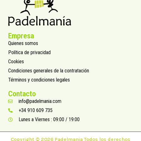
Empresa
Quienes somos
Política de privacidad
Cookies
Condiciones generales de la contratación
Términos y condiciones legales
Contacto
info@padelmania.com
+34 910 609 735
Lunes a Viernes : 09:00 / 19:00
Copyright © 2026 Padelmania Todos los derechos