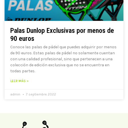
Palas Dunlop Exclusivas por menos de
90 euros
Conoce las palas de pádel que puedes adquirir por menos
de 90 euros. Estas palas de pádel no solamente cuentan
con una calidad profesional, sino que pertenecen a una
colección de edición exclusiva que no se encuentra en
todas partes.
LEER MÁS »
admin
7 septiembre 2022