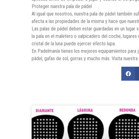
Proteger nuestra pala de pádel
Al igual que nosotros, nuestra pala de pádel también su
afecta a las propiedades de la misma y hace que nuest
Las palas de pádel deben estar guardadas en un lugar s
la pala en el maletero o salpicadero del coche, lugares
cristal de la luna puede ejercer efecto lupa.
En Padelmanía tienes los mejores equipamientos para ju
pádel, gafas de sol, gorras y mucho más. Visita nuestra 