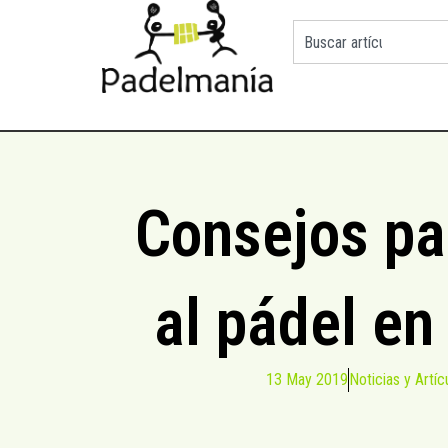
Consejos pa
al pádel en
13 May 2019
Noticias y Artíc