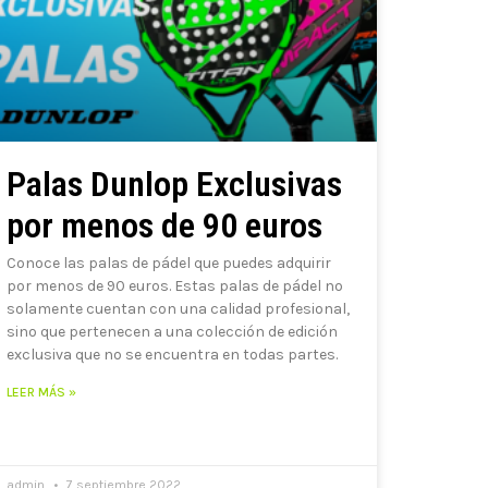
Palas Dunlop Exclusivas
por menos de 90 euros
Conoce las palas de pádel que puedes adquirir
por menos de 90 euros. Estas palas de pádel no
solamente cuentan con una calidad profesional,
sino que pertenecen a una colección de edición
exclusiva que no se encuentra en todas partes.
LEER MÁS »
admin
7 septiembre 2022