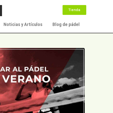
Tienda
Noticias y Artículos
Blog de pádel